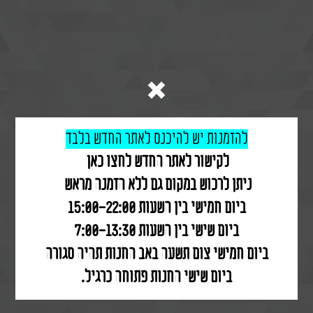
להזמנות יש להיכנס לאתר החדש
בלבד
לקישור לאתר החדש לחצו כאן
ניתן לרכוש ב
מקום גם ללא הזמנה מראש
ביום חמישי בין השעות 15:00-22:00
ביום שישי בין השעות 7:00-13:30
ביום חמישי צום תשעה באב החנות תהיה סגורה
ביום שישי החנות פתוחה כרגיל.