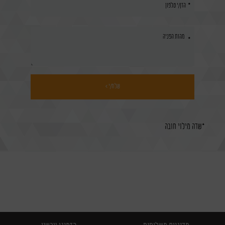
*שדה מילוי חובה