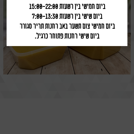
ביום חמישי בין השעות 15:00-22:00
ביום שישי בין השעות 7:00-13:30
ביום חמישי צום תשעה באב החנות תהיה סגורה
ביום שישי החנות פתוחה כרגיל.